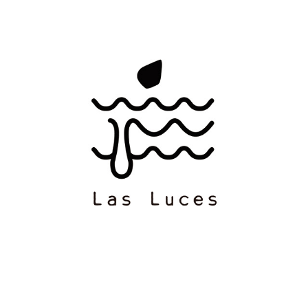
LAS LUCES (ARCHIVE)
2020