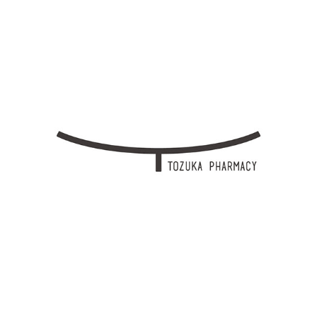
TOZUKA PHARMACY (ARCHIVE)
2020