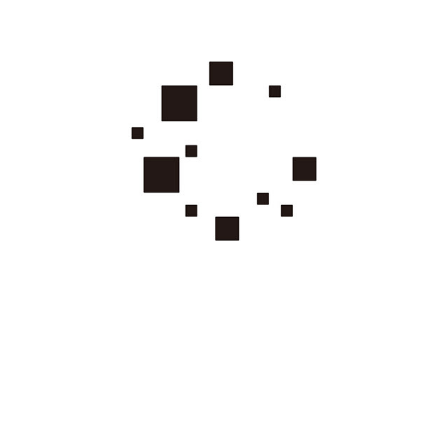
CREATERSBLOCK2015 (ARCHIVE)
2021