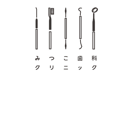
みつこ歯科クリニック (ARCHIVE)
2021