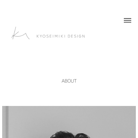
ABOUT